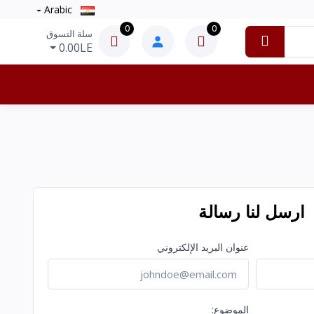
Arabic
0
0
سلة التسوق
0.00LE
ارسل لنا رسالة
عنوان البريد الإلكتروني
الموضوع: