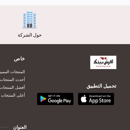
حول الشركة
خاص
المنتجات المميز
أحدث المنتجات
تحميل التطبيق
أفضل المنتجات 
أعلى المنتجات تق
العنوان