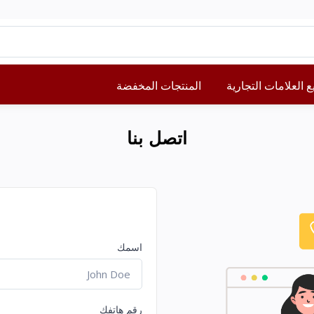
 العلامات التجارية
المنتجات المخفضة
اتصل بنا
اسمك
رقم هاتفك