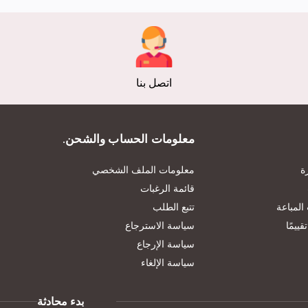
اتصل بنا
معلومات الحساب والشحن.
ة
معلومات الملف الشخصي
قائمة الرغبات
المباعة
تتبع الطلب
ييمًا
سياسة الاسترجاع
سياسة الإرجاع
سياسة الإلغاء
بدء محادثة