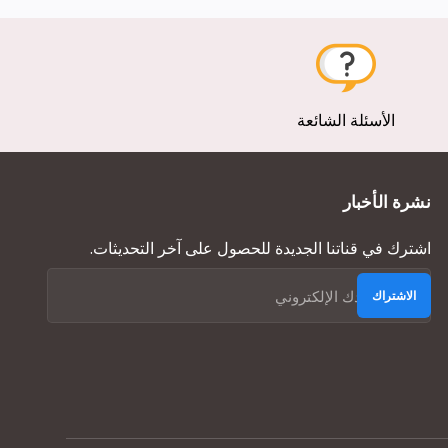
الأسئلة الشائعة
نشرة الأخبار
اشترك في قناتنا الجديدة للحصول على آخر التحديثات.
الاشتراك