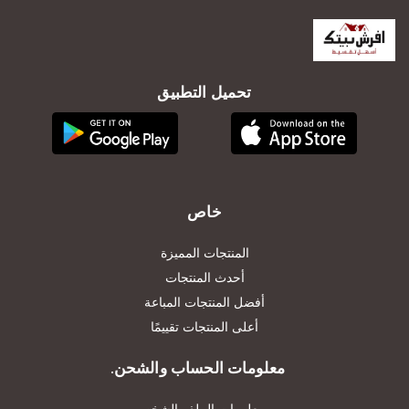
تحميل التطبيق
خاص
المنتجات المميزة
أحدث المنتجات
أفضل المنتجات المباعة
أعلى المنتجات تقييمًا
معلومات الحساب والشحن.
معلومات الملف الشخصي