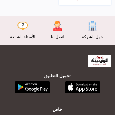
عرض
حول الشركة
اتصل بنا
الأسئلة الشائعة
تحميل التطبيق
خاص