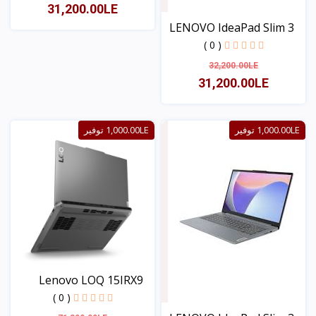
31,200.00LE
LENOVO IdeaPad Slim 3
1...
( 0 )
عرض
32,200.00LE
31,200.00LE
عرض
1,000.00LE توفير
1,000.00LE توفير
Lenovo LOQ 15IRX9
Gamin...
( 0 )