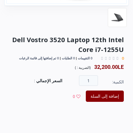
Dell Vostro 3520 Laptop 12th Intel
Core i7-1255U
0
0 التقييمات
0 الطلبات
0 تم إضافتها إلى قائمة الرغبات
32,200.00LE
(
الضريبة :
)
السعر الإجمالي
:
الكمية:
إضافة إلى السلة
0