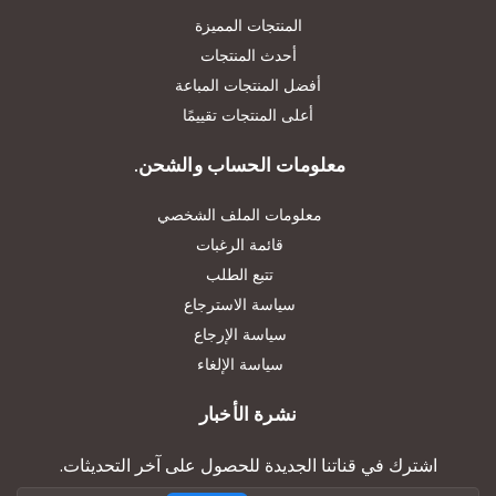
المنتجات المميزة
أحدث المنتجات
أفضل المنتجات المباعة
أعلى المنتجات تقييمًا
معلومات الحساب والشحن.
معلومات الملف الشخصي
قائمة الرغبات
تتبع الطلب
سياسة الاسترجاع
سياسة الإرجاع
سياسة الإلغاء
نشرة الأخبار
اشترك في قناتنا الجديدة للحصول على آخر التحديثات.