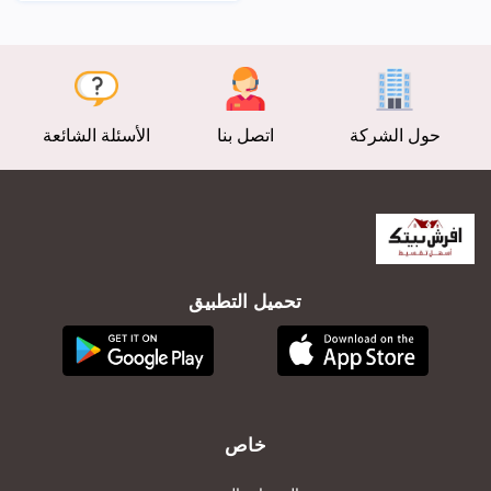
عرض
عرض
حول الشركة
اتصل بنا
الأسئلة الشائعة
تحميل التطبيق
خاص