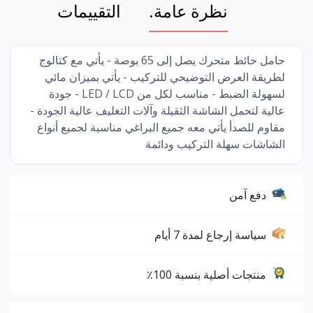
نظرة عامة.
التقييمات
حامل حائط متحرك يصل إلى 65 بوصة - يأتي مع كتالوج
لطريقة العرض التوضيحي للتركيب - يأتي بميزان مائي
لسهولة الضبط - مناسب لكل من LED / LCD - جودة
عالية لتحمل الشاشة الثقيلة وآلات التغليف عالية الجودة -
مقاوم للصدأ يأتي معه جميع البراغي مناسبة لجميع أنواع
الشاشات سهلة التركيب ودائمة
دفع آمن
سياسة إرجاع لمدة 7 أيام
منتجات أصلية بنسبة 100٪