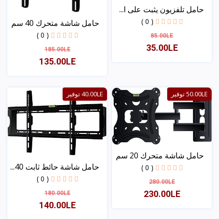
حامل تلفزيون يثبت على ا...
( 0 )
حامل شاشة متحرك 40 سم
-...
( 0 )
85.00LE
35.00LE
185.00LE
135.00LE
عرض
عرض
50.00LE توفير
40.00LE توفير
حامل شاشة متحرك 20 سم
حامل شاشة حائط ثابت 40...
-...
( 0 )
( 0 )
280.00LE
230.00LE
180.00LE
140.00LE