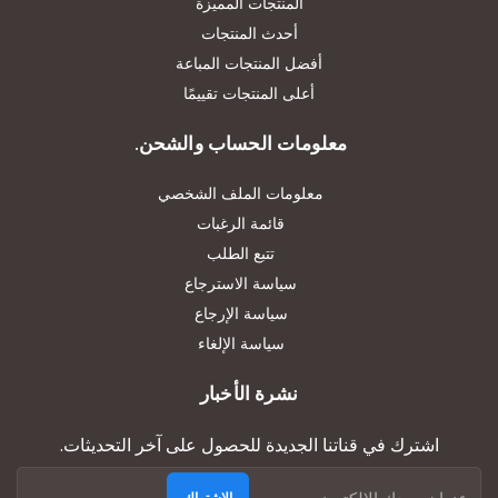
المنتجات المميزة
أحدث المنتجات
أفضل المنتجات المباعة
أعلى المنتجات تقييمًا
معلومات الحساب والشحن.
معلومات الملف الشخصي
قائمة الرغبات
تتبع الطلب
سياسة الاسترجاع
سياسة الإرجاع
سياسة الإلغاء
نشرة الأخبار
اشترك في قناتنا الجديدة للحصول على آخر التحديثات.
الاشتراك