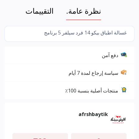
نظرة عامة.
التقييمات
غسالة اطباق بيكو 14 فرد سيلفر 5 برنامج
دفع آمن
سياسة إرجاع لمدة 7 أيام
منتجات أصلية بنسبة 100٪
afrshbaytik