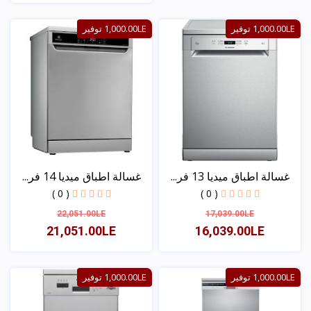
عرض
1,000.00LE توفير
1,000.00LE توفير
غسالة اطباق ميديا 13 فر...
غسالة اطباق ميديا 14 فر...
( 0 )
( 0 )
22,051.00LE
17,039.00LE
21,051.00LE
16,039.00LE
عرض
عرض
1,000.00LE توفير
1,000.00LE توفير