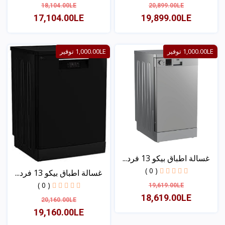
18,104.00LE
20,899.00LE
17,104.00LE
19,899.00LE
عرض
عرض
1,000.00LE توفير
1,000.00LE توفير
غسالة اطباق بيكو 13 فرد...
( 0 )
غسالة اطباق بيكو 13 فرد...
( 0 )
19,619.00LE
18,619.00LE
20,160.00LE
19,160.00LE
عرض