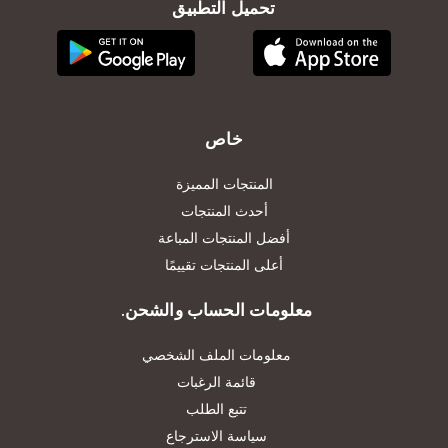
تحميل التطبيق
خاص
المنتجات المميزة
أحدث المنتجات
أفضل المنتجات المباعة
أعلى المنتجات تقييمًا
معلومات الحساب والشحن.
معلومات الملف الشخصي
قائمة الرغبات
تتبع الطلب
سياسة الاسترجاع