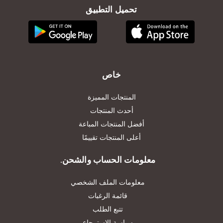
تحميل التطبيق
خاص
المنتجات المميزة
أحدث المنتجات
أفضل المنتجات المباعة
أعلى المنتجات تقييمًا
معلومات الحساب والشحن.
معلومات الملف الشخصي
قائمة الرغبات
تتبع الطلب
سياسة الاسترجاع