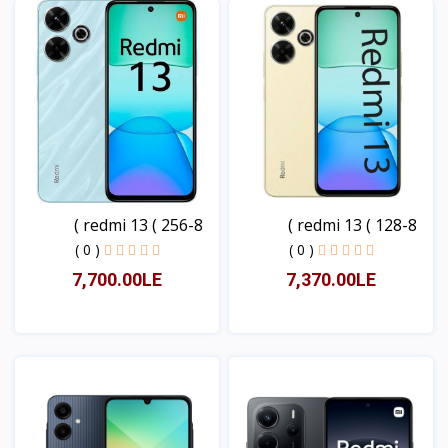
redmi 13 ( 256-8 )
redmi 13 ( 128-8 )
( 0 )
( 0 )
7,700.00LE
7,370.00LE
عرض
عرض