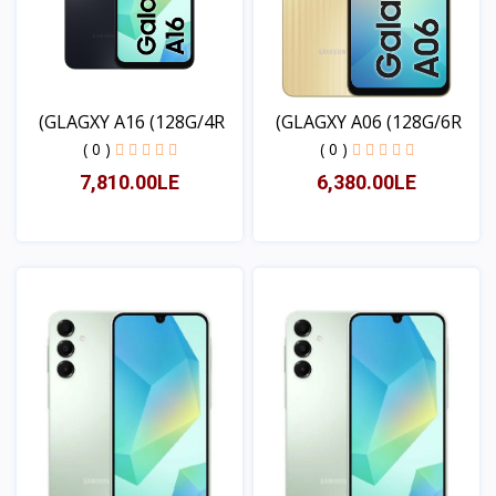
GLAGXY A16 (128G/4R)
GLAGXY A06 (128G/6R)
( 0 )
( 0 )
7,810.00LE
6,380.00LE
عرض
عرض