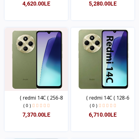
4,620.00LE
5,280.00LE
عرض
عرض
redmi 14C ( 256-8 )
redmi 14C ( 128-6 )
( 0 )
( 0 )
7,370.00LE
6,710.00LE
عرض
عرض