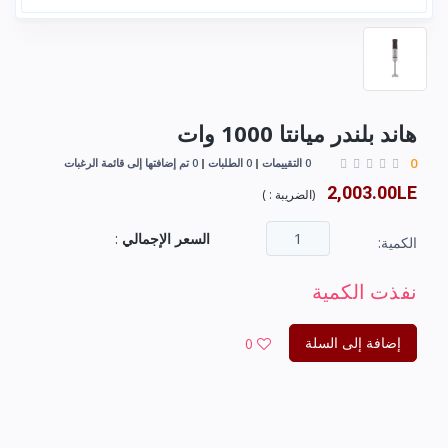
هاند بلندر ميانتا 1000 وات
0
0 التقييمات
0 الطلبات
0 تم إضافتها إلى قائمة الرغبات
2,003.00LE
(
الضريبة :
)
السعر الإجمالي
:
الكمية:
نفذت الكمية
إضافة إلى السلة
0