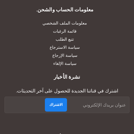
معلومات الحساب والشحن.
معلومات الملف الشخصي
قائمة الرغبات
تتبع الطلب
سياسة الاسترجاع
سياسة الإرجاع
سياسة الإلغاء
نشرة الأخبار
اشترك في قناتنا الجديدة للحصول على آخر التحديثات.
الاشتراك