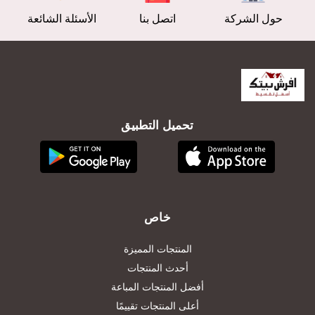
حول الشركة
اتصل بنا
الأسئلة الشائعة
تحميل التطبيق
خاص
المنتجات المميزة
أحدث المنتجات
أفضل المنتجات المباعة
أعلى المنتجات تقييمًا