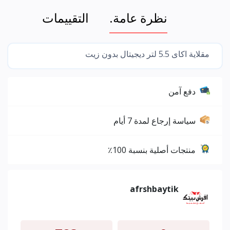
نظرة عامة.
التقييمات
مقلاية اكاى 5.5 لتر ديجيتال بدون زيت
دفع آمن
سياسة إرجاع لمدة 7 أيام
منتجات أصلية بنسبة 100٪
afrshbaytik