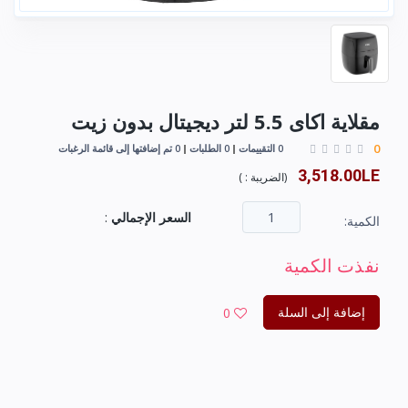
مقلاية اكاى 5.5 لتر ديجيتال بدون زيت
0
0 التقييمات
0 الطلبات
0 تم إضافتها إلى قائمة الرغبات
3,518.00LE
(
الضريبة :
)
السعر الإجمالي
:
الكمية:
نفذت الكمية
إضافة إلى السلة
0