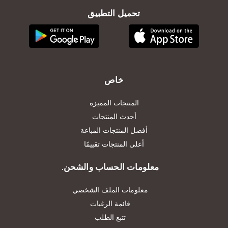
تحميل التطبيق
خاص
المنتجات المميزة
أحدث المنتجات
أفضل المنتجات المباعة
أعلى المنتجات تقييمًا
معلومات الحساب والشحن.
معلومات الملف الشخصي
قائمة الرغبات
تتبع الطلب