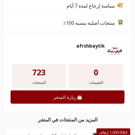
سياسة إرجاع لمدة 7 أيام
منتجات أصلية بنسبة 100٪
afrshbaytik
723
0
التقييمات
المنتجات
زيارة المتجر
المزيد من المنتجات في المتجر
1,000.00LE إيقاف