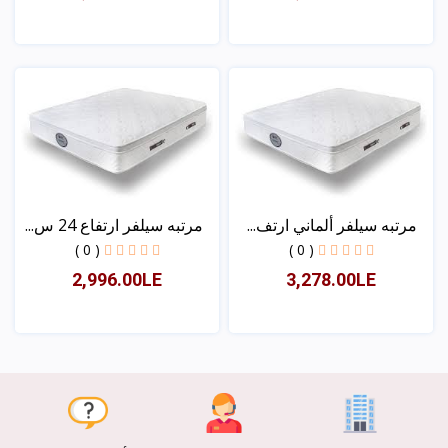
عرض
عرض
مرتبه سيلفر ألماني ارتف...
مرتبه سيلفر ارتفاع 24 س...
( 0 )
( 0 )
2,996.00LE
3,278.00LE
عرض
عرض