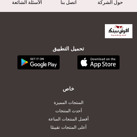
حول الشركة
اتصل بنا
الأسئلة الشائعة
تحميل التطبيق
خاص
المنتجات المميزة
أحدث المنتجات
أفضل المنتجات المباعة
أعلى المنتجات تقييمًا