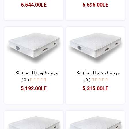
6,544.00LE
5,596.00LE
عرض
عرض
مرتبه فرجينيا ارتفاع 32...
مرتبه فلوريدا ارتفاع 30...
( 0 )
( 0 )
5,192.00LE
5,315.00LE
عرض
عرض