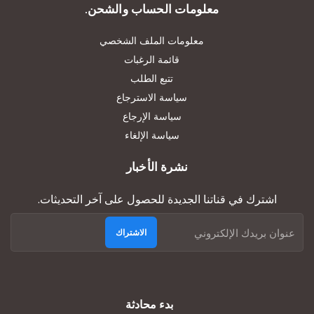
معلومات الحساب والشحن.
معلومات الملف الشخصي
قائمة الرغبات
تتبع الطلب
سياسة الاسترجاع
سياسة الإرجاع
سياسة الإلغاء
نشرة الأخبار
اشترك في قناتنا الجديدة للحصول على آخر التحديثات.
الاشتراك
بدء محادثة