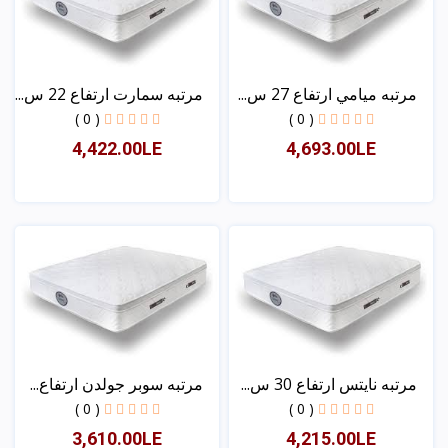
مرتبه ميامي ارتفاع 27 س...
مرتبه سمارت ارتفاع 22 س...
( 0 )
( 0 )
4,422.00LE
4,693.00LE
عرض
عرض
مرتبه نايتس ارتفاع 30 س...
مرتبه سوبر جولدن ارتفاع...
( 0 )
( 0 )
3,610.00LE
4,215.00LE