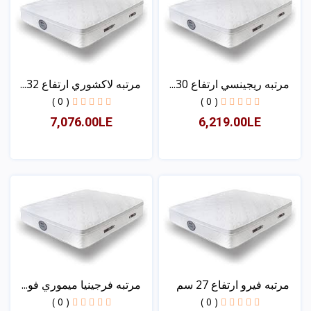
مرتبه ريجينسي ارتفاع 30...
مرتبه لاكشوري ارتفاع 32...
( 0 )
( 0 )
7,076.00LE
6,219.00LE
عرض
عرض
مرتبه فيرو ارتفاع 27 سم
مرتبه فرجينيا ميموري فو...
( 0 )
( 0 )