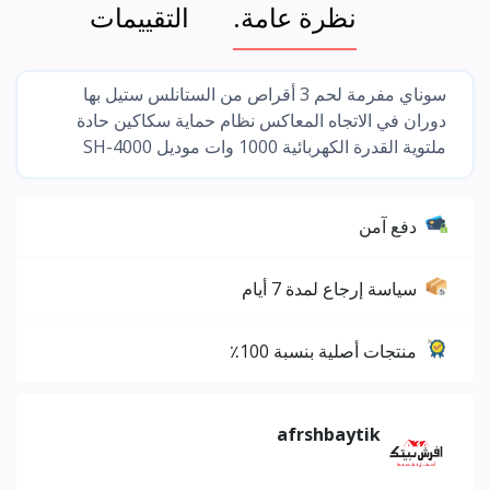
نظرة عامة.
التقييمات
سوناي مفرمة لحم 3 أقراص من الستانلس ستيل بها
دوران في الاتجاه المعاكس نظام حماية سكاكين حادة
ملتوية القدرة الكهربائية 1000 وات موديل SH-4000
دفع آمن
سياسة إرجاع لمدة 7 أيام
منتجات أصلية بنسبة 100٪
afrshbaytik