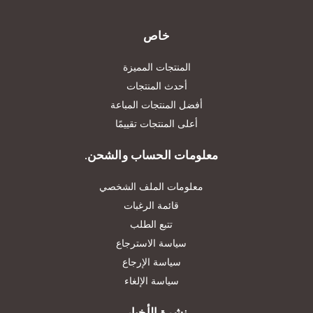
خاص
المنتجات المميزة
أحدث المنتجات
أفضل المنتجات المباعة
أعلى المنتجات تقييمًا
معلومات الحساب والشحن.
معلومات الملف الشخصي
قائمة الرغبات
تتبع الطلب
سياسة الاسترجاع
سياسة الإرجاع
سياسة الإلغاء
نشرة الأخبار