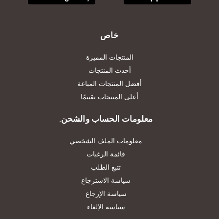
خاص
المنتجات المميزة
أحدث المنتجات
أفضل المنتجات المباعة
أعلى المنتجات تقييمًا
معلومات الحساب والشحن.
معلومات الملف الشخصي
قائمة الرغبات
تتبع الطلب
سياسة الاسترجاع
سياسة الإرجاع
سياسة الإلغاء