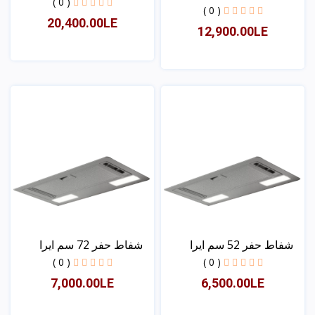
ب...
( 0 )
مع...
( 0 )
20,400.00LE
12,900.00LE
عرض
عرض
شفاط حفر 52 سم ایرا
شفاط حفر 72 سم ایرا
( 0 )
( 0 )
7,000.00LE
6,500.00LE