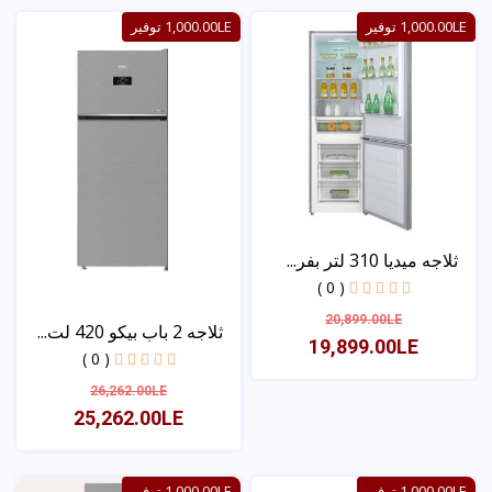
عرض
عرض
1,000.00LE توفير
1,000.00LE توفير
ثلاجه ميديا 310 لتر بفر...
( 0 )
20,899.00LE
ثلاجه 2 باب بيكو 420 لت...
19,899.00LE
( 0 )
26,262.00LE
عرض
25,262.00LE
عرض
1,000.00LE توفير
1,000.00LE توفير