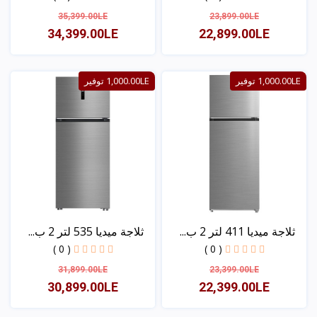
35,399.00LE
23,899.00LE
34,399.00LE
22,899.00LE
عرض
عرض
1,000.00LE توفير
1,000.00LE توفير
ثلاجة ميديا 411 لتر 2 ب...
ثلاجة ميديا 535 لتر 2 ب...
( 0 )
( 0 )
31,899.00LE
23,399.00LE
30,899.00LE
22,399.00LE