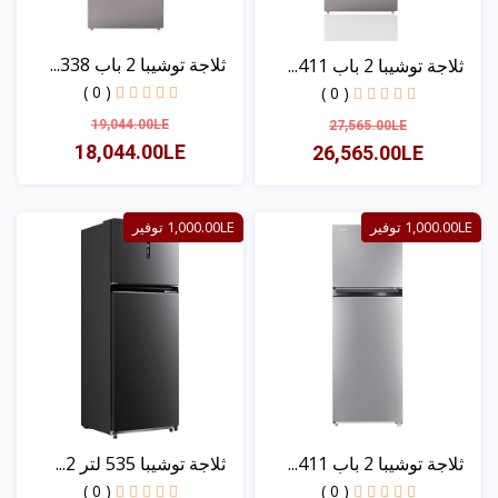
ثلاجة توشيبا 2 باب 338...
ثلاجة توشيبا 2 باب 411...
( 0 )
( 0 )
19,044.00LE
27,565.00LE
18,044.00LE
26,565.00LE
عرض
عرض
1,000.00LE توفير
1,000.00LE توفير
ثلاجة توشيبا 2 باب 411...
ثلاجة توشيبا 535 لتر 2...
( 0 )
( 0 )