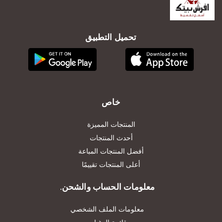
تحميل التطبيق
خاص
المنتجات المميزة
أحدث المنتجات
أفضل المنتجات المباعة
أعلى المنتجات تقييمًا
معلومات الحساب والشحن.
معلومات الملف الشخصي