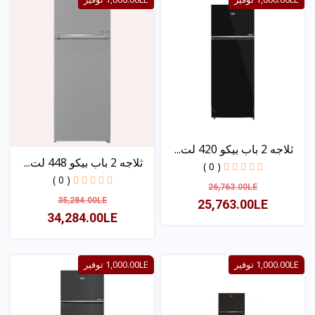
ثلاجه 2 باب بيكو 420 لت...
ثلاجه 2 باب بيكو 448 لت...
( 0 )
( 0 )
26,763.00LE
35,284.00LE
25,763.00LE
34,284.00LE
عرض
عرض
1,000.00LE توفير
1,000.00LE توفير