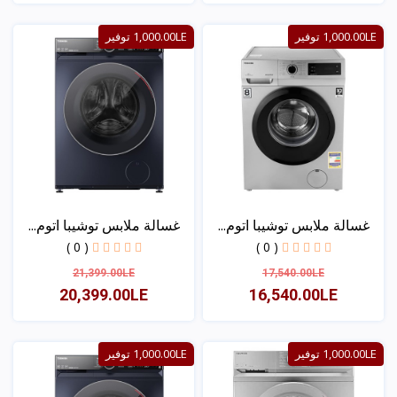
عرض
عرض
1,000.00LE توفير
1,000.00LE توفير
غسالة ملابس توشيبا اتوم...
غسالة ملابس توشيبا اتوم...
( 0 )
( 0 )
21,399.00LE
17,540.00LE
20,399.00LE
16,540.00LE
عرض
عرض
1,000.00LE توفير
1,000.00LE توفير