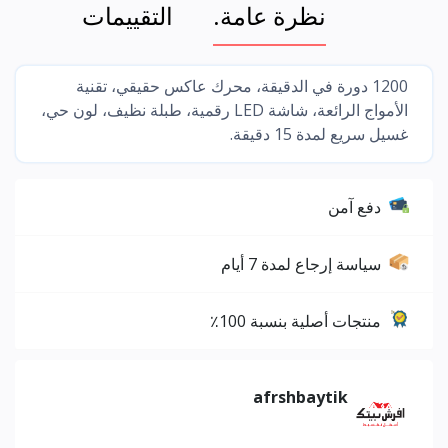
نظرة عامة.
التقييمات
1200 دورة في الدقيقة، محرك عاكس حقيقي، تقنية
الأمواج الرائعة، شاشة LED رقمية، طبلة نظيف، لون حي،
غسيل سريع لمدة 15 دقيقة.
دفع آمن
سياسة إرجاع لمدة 7 أيام
منتجات أصلية بنسبة 100٪
afrshbaytik