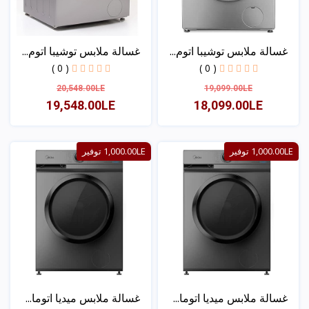
غسالة ملابس توشيبا اتوم...
غسالة ملابس توشيبا اتوم...
( 0 )
( 0 )
20,548.00LE
19,099.00LE
19,548.00LE
18,099.00LE
عرض
عرض
1,000.00LE توفير
1,000.00LE توفير
غسالة ملابس ميديا اتوما...
غسالة ملابس ميديا اتوما...