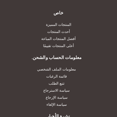
خاص
المنتجات المميزة
أحدث المنتجات
أفضل المنتجات المباعة
أعلى المنتجات تقييمًا
معلومات الحساب والشحن.
معلومات الملف الشخصي
قائمة الرغبات
تتبع الطلب
سياسة الاسترجاع
سياسة الإرجاع
سياسة الإلغاء
نشرة الأخبار