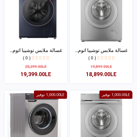
غسالة ملابس توشيبا اتوم...
غسالة ملابس توشيبا اتوم...
( 0 )
( 0 )
20,399.00LE
19,899.00LE
19,399.00LE
18,899.00LE
عرض
عرض
1,000.00LE توفير
1,000.00LE توفير