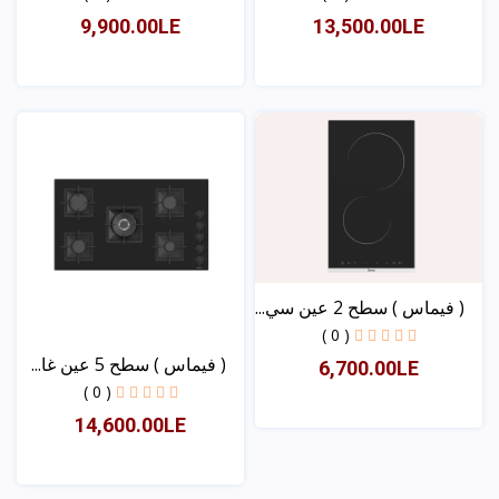
9,900.00LE
13,500.00LE
عرض
عرض
( فیماس ) سطح 2 عین سي...
( 0 )
( فیماس ) سطح 5 عین غا...
6,700.00LE
( 0 )
14,600.00LE
عرض