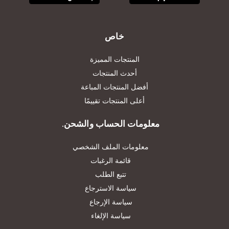
خاص
المنتجات المميزة
أحدث المنتجات
أفضل المنتجات المباعة
أعلى المنتجات تقييمًا
معلومات الحساب والشحن.
معلومات الملف الشخصي
قائمة الرغبات
تتبع الطلب
سياسة الاسترجاع
سياسة الإرجاع
سياسة الإلغاء