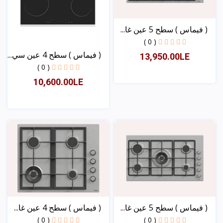
( فیماس ) سطح 5 عین غا...
( 0 )
( فیماس ) سطح 4 عین سي...
13,950.00LE
( 0 )
10,600.00LE
عرض
عرض
( فیماس ) سطح 5 عین غا...
( فیماس ) سطح 4 عین غا...
( 0 )
( 0 )