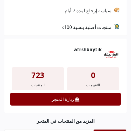
سياسة إرجاع لمدة 7 أيام
منتجات أصلية بنسبة 100٪
afrshbaytik
723
0
التقييمات
المنتجات
زيارة المتجر
المزيد من المنتجات في المتجر