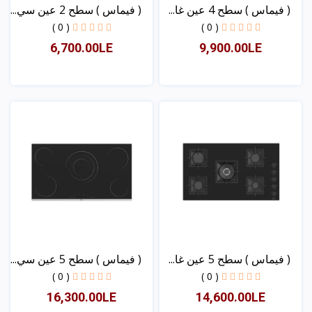
( فیماس ) سطح 4 عین غا...
( فیماس ) سطح 2 عین سي...
( 0 )
( 0 )
6,700.00LE
9,900.00LE
عرض
عرض
( فیماس ) سطح 5 عین غا...
( فیماس ) سطح 5 عین سي...
( 0 )
( 0 )
16,300.00LE
14,600.00LE