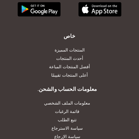
خاص
المنتجات المميزة
أحدث المنتجات
أفضل المنتجات المباعة
أعلى المنتجات تقييمًا
معلومات الحساب والشحن.
معلومات الملف الشخصي
قائمة الرغبات
تتبع الطلب
سياسة الاسترجاع
سياسة الإرجاع