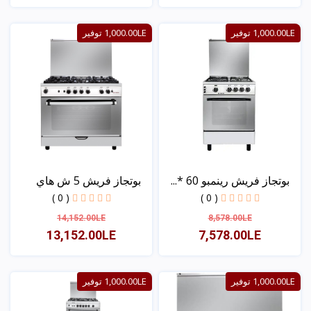
عرض
عرض
1,000.00LE توفير
1,000.00LE توفير
بوتجاز فريش رينمبو 60 *...
بوتجاز فريش 5 ش هاي
كاس...
( 0 )
( 0 )
14,152.00LE
8,578.00LE
13,152.00LE
7,578.00LE
عرض
عرض
1,000.00LE توفير
1,000.00LE توفير