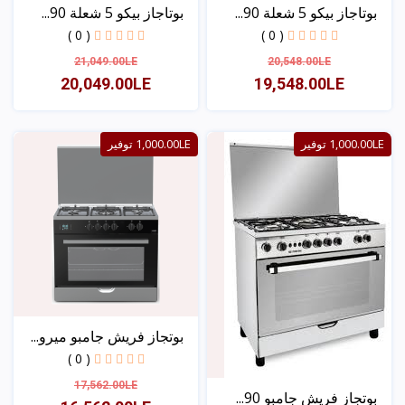
بوتاجاز بيكو 5 شعلة 90...
بوتاجاز بيكو 5 شعلة 90...
( 0 )
( 0 )
21,049.00LE
20,548.00LE
20,049.00LE
19,548.00LE
عرض
عرض
1,000.00LE توفير
1,000.00LE توفير
بوتجاز فريش جامبو ميرو...
( 0 )
17,562.00LE
بوتجاز فريش جامبو 90...