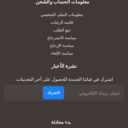
معلومات الحساب والشحن.
معلومات الملف الشخصي
قائمة الرغبات
تتبع الطلب
سياسة الاسترجاع
سياسة الإرجاع
سياسة الإلغاء
نشرة الأخبار
اشترك في قناتنا الجديدة للحصول على آخر التحديثات.
الاشتراك
بدء محادثة