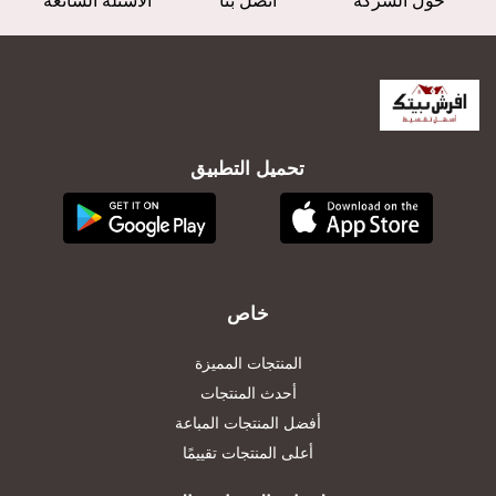
حول الشركة
اتصل بنا
الأسئلة الشائعة
تحميل التطبيق
خاص
المنتجات المميزة
أحدث المنتجات
أفضل المنتجات المباعة
أعلى المنتجات تقييمًا