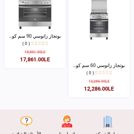
بوتجاز زانوسي 90 سم كو...
( 0 )
18,861.00LE
17,861.00LE
بوتجاز زانوسي 60 سم كو...
( 0 )
عرض
13,286.00LE
12,286.00LE
عرض