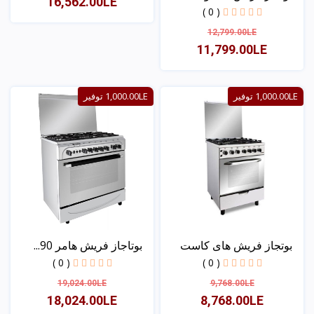
16,562.00LE
( 0 )
12,799.00LE
عرض
11,799.00LE
عرض
1,000.00LE توفير
1,000.00LE توفير
بوتجاز فريش هاى كاست
بوتاجاز فريش هامر 90...
60...
( 0 )
( 0 )
19,024.00LE
9,768.00LE
18,024.00LE
8,768.00LE