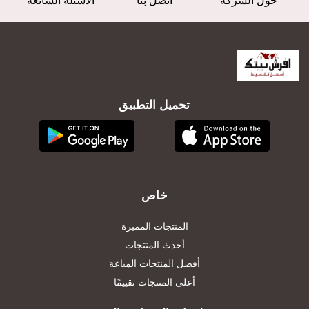
حول الشركة
اتصل بنا
الأسئلة الشائعة
تحميل التطبيق
خاص
المنتجات المميزة
أحدث المنتجات
أفضل المنتجات المباعة
أعلى المنتجات تقييمًا