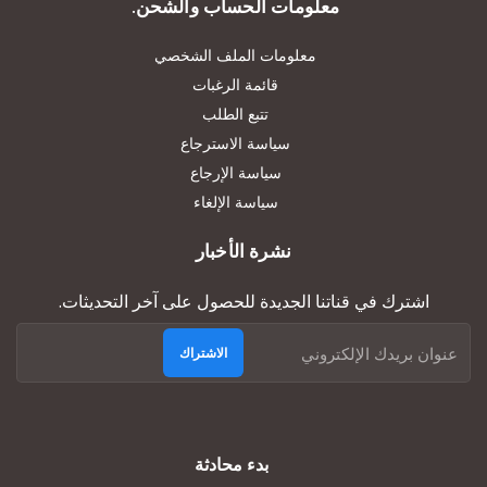
معلومات الحساب والشحن.
معلومات الملف الشخصي
قائمة الرغبات
تتبع الطلب
سياسة الاسترجاع
سياسة الإرجاع
سياسة الإلغاء
نشرة الأخبار
اشترك في قناتنا الجديدة للحصول على آخر التحديثات.
الاشتراك
بدء محادثة