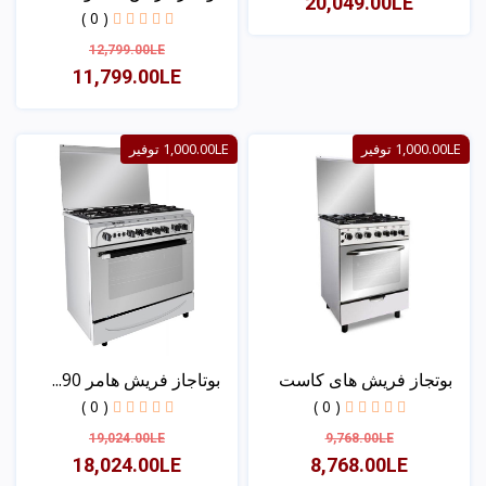
20,049.00LE
( 0 )
12,799.00LE
عرض
11,799.00LE
عرض
1,000.00LE توفير
1,000.00LE توفير
بوتجاز فريش هاى كاست
بوتاجاز فريش هامر 90...
60...
( 0 )
( 0 )
19,024.00LE
9,768.00LE
18,024.00LE
8,768.00LE