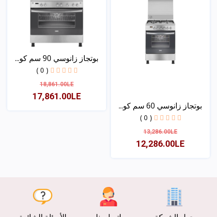
بوتجاز زانوسي 90 سم كو...
( 0 )
18,861.00LE
17,861.00LE
بوتجاز زانوسي 60 سم كو...
( 0 )
عرض
13,286.00LE
12,286.00LE
عرض