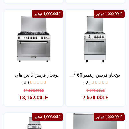
عرض
عرض
1,000.00LE توفير
1,000.00LE توفير
بوتجاز فريش رينمبو 60 *...
بوتجاز فريش 5 ش هاي
كاس...
( 0 )
( 0 )
14,152.00LE
8,578.00LE
13,152.00LE
7,578.00LE
عرض
عرض
1,000.00LE توفير
1,000.00LE توفير