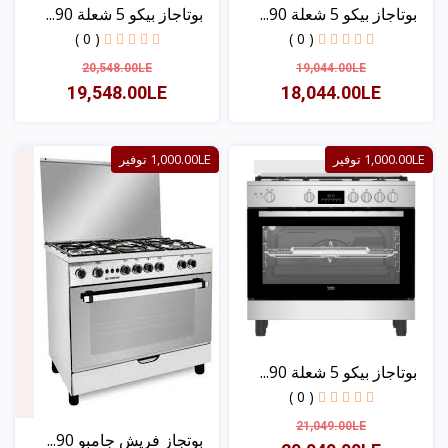
بوتاجاز بيكو 5 شعلة 90...
بوتاجاز بيكو 5 شعلة 90...
( 0 )
( 0 )
20,548.00LE
19,044.00LE
19,548.00LE
18,044.00LE
عرض
عرض
1,000.00LE توفير
1,000.00LE توفير
بوتاجاز بيكو 5 شعلة 90...
( 0 )
21,049.00LE
بوتجاز فريش جامبو 90...