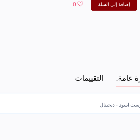
0
إضافة إلى السلة
 عامة.
التقييمات