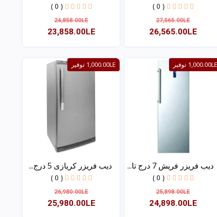
( 0 )
( 0 )
24,858.00LE
27,565.00LE
23,858.00LE
26,565.00LE
عرض
عرض
1,000.00L توفير
1,000.00LE توفير
ديب فريزر فريش 7 درج تا...
ديب فريزر كريازى 5 درج...
( 0 )
( 0 )
26,980.00LE
25,898.00LE
25,980.00LE
24,898.00LE