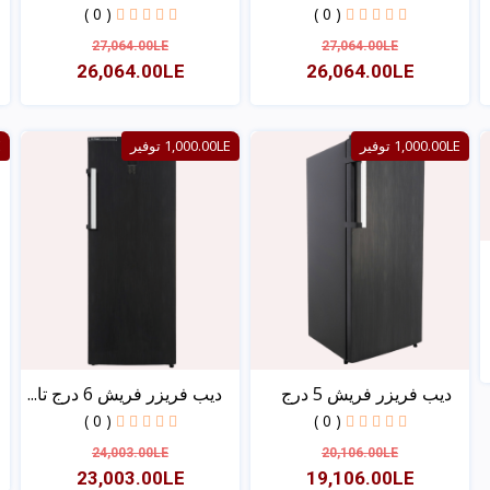
( 0 )
( 0 )
27,064.00LE
27,064.00LE
26,064.00LE
26,064.00LE
عرض
عرض
1,000.00LE توفير
1,000.00LE توفير
E
ديب فريزر فريش 5 درج
ديب فريزر فريش 6 درج تا...
( 0 )
( 0 )
20,106.00LE
24,003.00LE
19,106.00LE
23,003.00LE