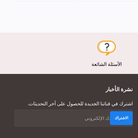
عرض
عرض
الأسئلة الشائعة
نشرة الأخبار
اشترك في قناتنا الجديدة للحصول على آخر التحديثات.
الاشتراك