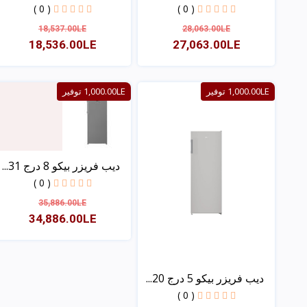
( 0 )
( 0 )
18,537.00LE
28,063.00LE
18,536.00LE
27,063.00LE
عرض
عرض
1,000.00LE توفير
1,000.00LE توفير
ديب فريزر بيكو 8 درج 31...
( 0 )
35,886.00LE
34,886.00LE
عرض
ديب فريزر بيكو 5 درج 20...
( 0 )