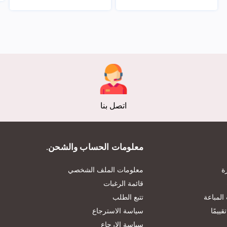
عرض
عرض
اتصل بنا
معلومات الحساب والشحن.
ة
معلومات الملف الشخصي
قائمة الرغبات
المباعة
تتبع الطلب
ييمًا
سياسة الاسترجاع
سياسة الإرجاع