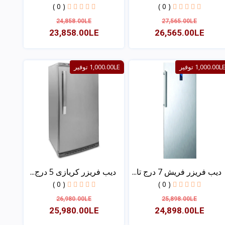
( 0 )
( 0 )
24,858.00LE
27,565.00LE
23,858.00LE
26,565.00LE
عرض
عرض
1,000.00L توفير
1,000.00LE توفير
ديب فريزر فريش 7 درج تا...
ديب فريزر كريازى 5 درج...
( 0 )
( 0 )
26,980.00LE
25,898.00LE
25,980.00LE
24,898.00LE