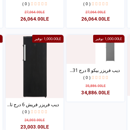
( 0 )
( 0 )
27,064.00LE
27,064.00LE
26,064.00LE
26,064.00LE
عرض
عرض
1,000.00LE توفير
1,000.00LE توفير
E
ديب فريزر بيكو 8 درج 31...
( 0 )
35,886.00LE
34,886.00LE
ديب فريزر فريش 6 درج تا...
عرض
( 0 )
24,003.00LE
23,003.00LE