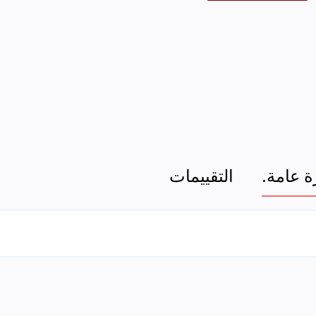
 عامة.
التقييمات