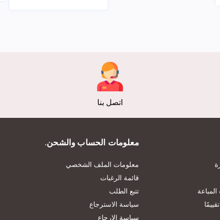
عرض
اتصل بنا
معلومات الحساب والشحن.
ة
معلومات الملف الشخصي
قائمة الرغبات
المباعة
تتبع الطلب
ييمًا
سياسة الاسترجاع
سياسة الإرجاع