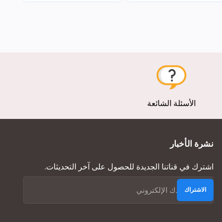
عرض
عرض
الأسئلة الشائعة
نشرة الأخبار
اشترك في قناتنا الجديدة للحصول على آخر التحديثات.
الاشتراك