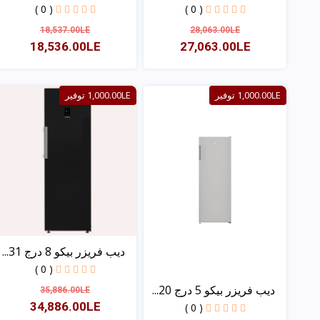
( 0 )
( 0 )
18,537.00LE
28,063.00LE
18,536.00LE
27,063.00LE
عرض
عرض
1,000.00LE توفير
1,000.00LE توفير
ديب فريزر بيكو 8 درج 31...
( 0 )
ديب فريزر بيكو 5 درج 20...
35,886.00LE
34,886.00LE
( 0 )