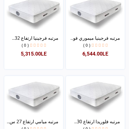
مرتبه فرجينيا ميموري فو...
مرتبه فرجينيا ارتفاع 32...
( 0 )
( 0 )
5,315.00LE
6,544.00LE
عرض
عرض
مرتبه فلوريدا ارتفاع 30...
مرتبه ميامي ارتفاع 27 س...
( 0 )
( 0 )