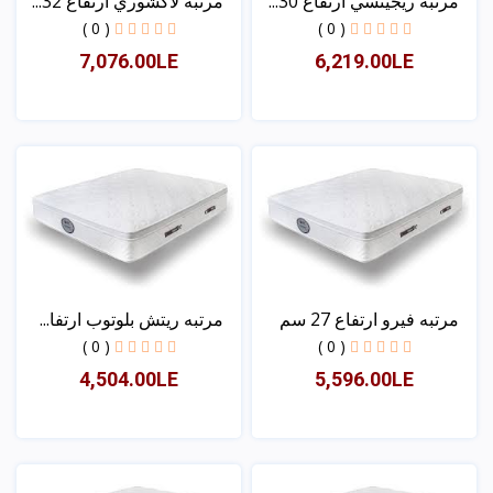
مرتبه ريجينسي ارتفاع 30...
مرتبه لاكشوري ارتفاع 32...
( 0 )
( 0 )
7,076.00LE
6,219.00LE
عرض
عرض
مرتبه فيرو ارتفاع 27 سم
مرتبه ريتش بلوتوب ارتفا...
( 0 )
( 0 )
4,504.00LE
5,596.00LE
عرض
عرض