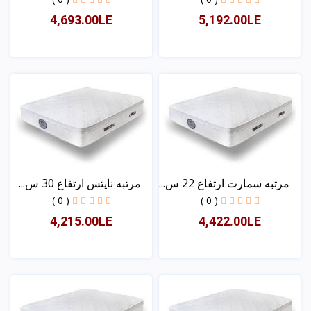
4,693.00LE
5,192.00LE
عرض
عرض
مرتبه سمارت ارتفاع 22 س...
مرتبه نايتس ارتفاع 30 س...
( 0 )
( 0 )
4,215.00LE
4,422.00LE
عرض
عرض