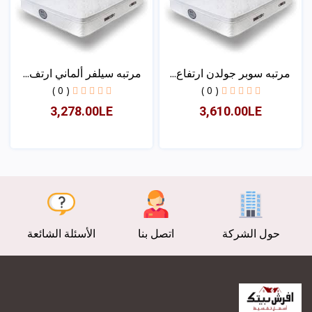
مرتبه سوبر جولدن ارتفاع...
مرتبه سيلفر ألماني ارتف...
( 0 )
( 0 )
3,278.00LE
3,610.00LE
عرض
عرض
حول الشركة
اتصل بنا
الأسئلة الشائعة