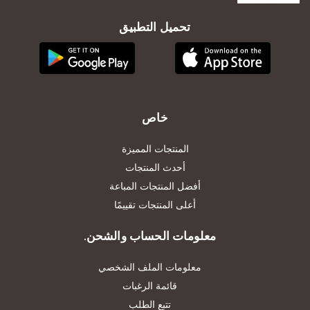
تحميل التطبيق
خاص
المنتجات المميزة
أحدث المنتجات
أفضل المنتجات المباعة
أعلى المنتجات تقييمًا
معلومات الحساب والشحن.
معلومات الملف الشخصي
قائمة الرغبات
تتبع الطلب