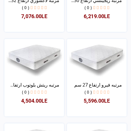
مرتبه ريجينسي ارتفاع 30...
مرتبه لاكشوري ارتفاع 32...
( 0 )
( 0 )
7,076.00LE
6,219.00LE
عرض
عرض
مرتبه فيرو ارتفاع 27 سم
مرتبه ريتش بلوتوب ارتفا...
( 0 )
( 0 )
4,504.00LE
5,596.00LE
عرض
عرض