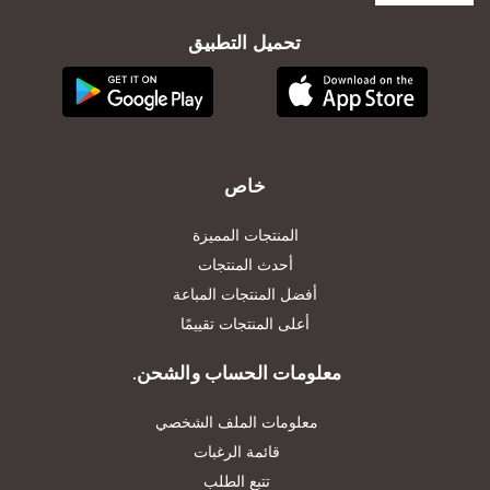
تحميل التطبيق
خاص
المنتجات المميزة
أحدث المنتجات
أفضل المنتجات المباعة
أعلى المنتجات تقييمًا
معلومات الحساب والشحن.
معلومات الملف الشخصي
قائمة الرغبات
تتبع الطلب