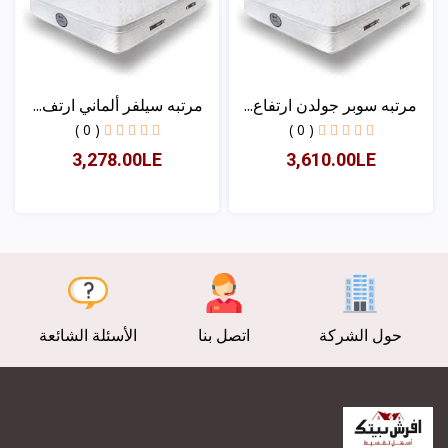
مرتبه سوبر جولدن ارتفاع...
مرتبه سيلفر ألماني ارتف...
( 0 )
( 0 )
3,278.00LE
3,610.00LE
عرض
عرض
حول الشركة
اتصل بنا
الأسئلة الشائعة