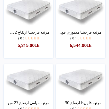
مرتبه فرجينيا ميموري فو...
مرتبه فرجينيا ارتفاع 32...
( 0 )
( 0 )
5,315.00LE
6,544.00LE
عرض
عرض
مرتبه فلوريدا ارتفاع 30...
مرتبه ميامي ارتفاع 27 س...
( 0 )
( 0 )