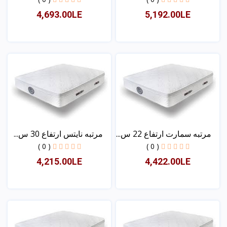
4,693.00LE
5,192.00LE
عرض
عرض
مرتبه سمارت ارتفاع 22 س...
مرتبه نايتس ارتفاع 30 س...
( 0 )
( 0 )
4,215.00LE
4,422.00LE
عرض
عرض