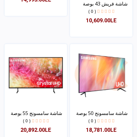
شاشة فريش 43 بوصة
سمارت
( 0 )
10,609.00LE
عرض
عرض
شاشة سامسونج 50 بوصة
شاشة سامسونج 55 بوصة
سم...
سم...
( 0 )
( 0 )
20,892.00LE
18,781.00LE