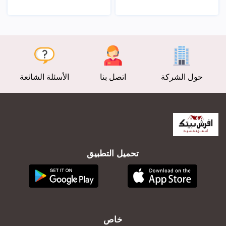
عرض
عرض
حول الشركة
اتصل بنا
الأسئلة الشائعة
تحميل التطبيق
خاص