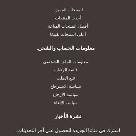
المنتجات المميزة
أحدث المنتجات
أفضل المنتجات المباعة
أعلى المنتجات تقييمًا
معلومات الحساب والشحن.
معلومات الملف الشخصي
قائمة الرغبات
تتبع الطلب
سياسة الاسترجاع
سياسة الإرجاع
سياسة الإلغاء
نشرة الأخبار
اشترك في قناتنا الجديدة للحصول على آخر التحديثات.