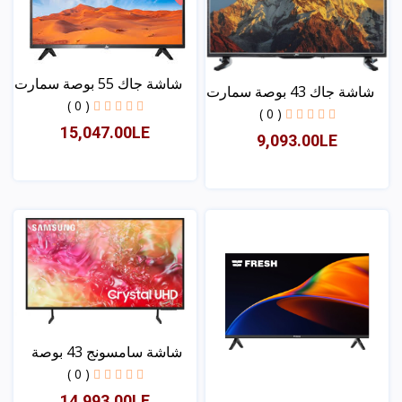
شاشة جاك 55 بوصة سمارت
شاشة جاك 43 بوصة سمارت
( 0 )
( 0 )
15,047.00LE
9,093.00LE
عرض
عرض
شاشة سامسونج 43 بوصة
سم...
( 0 )
14,993.00LE