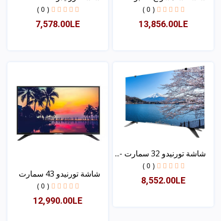
عا...
( 0 )
( 0 )
7,578.00LE
13,856.00LE
عرض
عرض
شاشة تورنيدو 32 سمارت -...
( 0 )
شاشة تورنيدو 43 سمارت
8,552.00LE
( 0 )
12,990.00LE
عرض