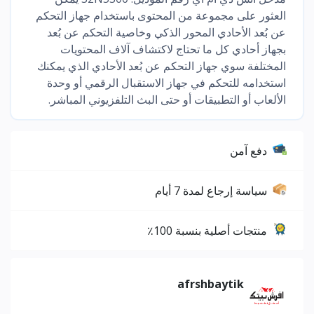
العثور على مجموعة من المحتوى باستخدام جهاز التحكم
عن بُعد الأحادي المحور الذكي وخاصية التحكم عن بُعد
بجهاز أحادي كل ما تحتاج لاكتشاف آلاف المحتويات
المختلفة سوي جهاز التحكم عن بُعد الأحادي الذي يمكنك
استخدامه للتحكم في جهاز الاستقبال الرقمي أو وحدة
الألعاب أو التطبيقات أو حتى البث التلفزيوني المباشر.
دفع آمن
سياسة إرجاع لمدة 7 أيام
منتجات أصلية بنسبة 100٪
afrshbaytik