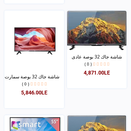
عرض
شاشة جاك 32 بوصة عادى
( 0 )
4,871.00LE
شاشة جاك 32 بوصة سمارت
( 0 )
5,846.00LE
عرض
عرض