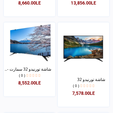
8,660.00LE
13,856.00LE
عرض
عرض
شاشة تورنيدو 32 سمارت -...
( 0 )
شاشة تورنيدو 32
8,552.00LE
( 0 )
7,578.00LE
عرض
عرض