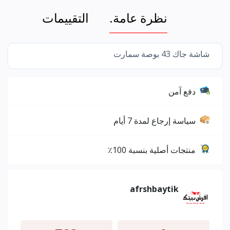
نظرة عامة.
التقييمات
شاشة جاك 43 بوصة سمارت
دفع آمن
سياسة إرجاع لمدة 7 أيام
منتجات أصلية بنسبة 100٪
afrshbaytik