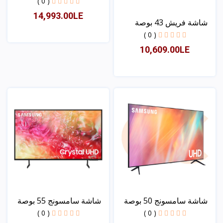
سم...
( 0 )
14,993.00LE
شاشة فريش 43 بوصة
سمارت
( 0 )
10,609.00LE
عرض
عرض
شاشة سامسونج 50 بوصة
شاشة سامسونج 55 بوصة
سم...
سم...
( 0 )
( 0 )