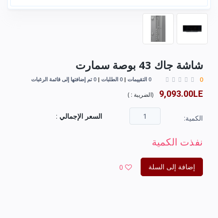
شاشة جاك 43 بوصة سمارت
0
0 التقييمات
0 الطلبات
0 تم إضافتها إلى قائمة الرغبات
9,093.00LE
(
الضريبة :
)
السعر الإجمالي
:
الكمية:
نفذت الكمية
إضافة إلى السلة
0