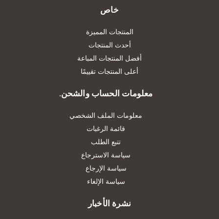
خاص
المنتجات المميزة
أحدث المنتجات
أفضل المنتجات المباعة
أعلى المنتجات تقييمًا
معلومات الحساب والشحن.
معلومات الملف الشخصي
قائمة الرغبات
تتبع الطلب
سياسة الاسترجاع
سياسة الإرجاع
سياسة الإلغاء
نشرة الأخبار